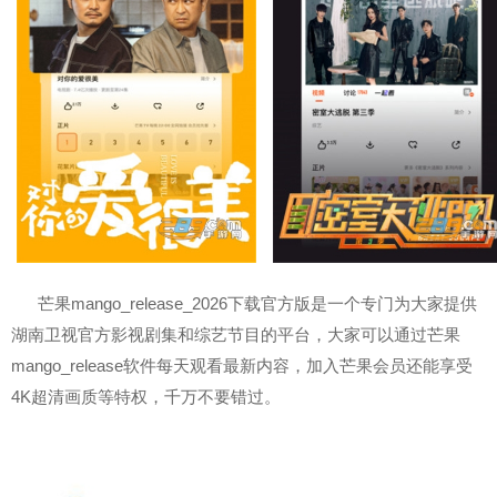
芒果mango_release_2026下载官方版是一个专门为大家提供
湖南卫视官方影视剧集和综艺节目的平台，大家可以通过芒果
mango_release软件每天观看最新内容，加入芒果会员还能享受
4K超清画质等特权，千万不要错过。