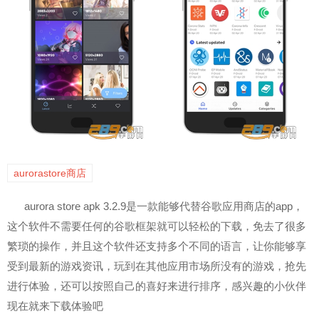
aurorastore商店
aurora store apk 3.2.9是一款能够代替谷歌应用商店的app，
这个软件不需要任何的谷歌框架就可以轻松的下载，免去了很多
繁琐的操作，并且这个软件还支持多个不同的语言，让你能够享
受到最新的游戏资讯，玩到在其他应用市场所没有的游戏，抢先
进行体验，还可以按照自己的喜好来进行排序，感兴趣的小伙伴
现在就来下载体验吧