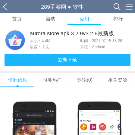
289手游网
●
软件
首页
游戏
应用
排行
aurora store apk 3.2.9v3.2.9最新版
大小：
4.4M
时间：2021-07-15 15:26
语言：中文
系统：Android
立即下载
资源信息
同类热门
评论(0)
相关资源