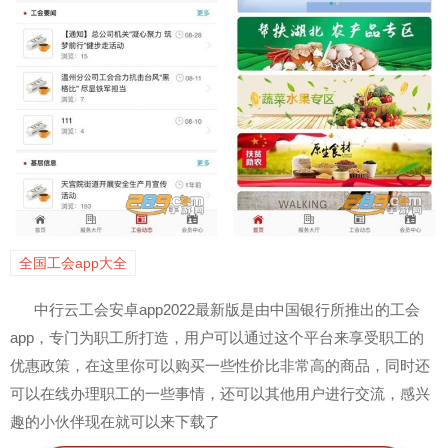
全国工会app大全
中行云工会安卓app2022最新版是由中国银行所推出的工会
app，专门为职工所打造，用户可以通过这个平台来享受职工的
优惠政策，在这里你可以购买一些性价比非常高的商品，同时还
可以在线办理职工的一些事情，还可以其他用户进行交流，感兴
趣的小伙伴现在就可以来下载了