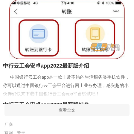
中行云工会安卓app2022最新版介绍
中国银行云工会app是一款非常不错的生活服务类手机软件，
你可以通过中国银行云工会平台进行网上业务办理，感兴趣的小
伙伴们快来下载中国银行云工会app平台试试吧！
中行云工会安卓app2022最新版特色
查看全文
打造工会网上形象
厂商：
区别于传统的宣传网站，覆盖移动设备多个入口
官网：
暂无