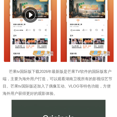
芒果tv国际版下载2026年最新版是芒果TV软件的国际版客户
端，主要为海外用户打造，可以观看湖南卫视所有的影视综艺节
目。芒果tv国际版还加入了偶像互动、VLOG等特色功能，方便
海外用户获得更好的观影体验。