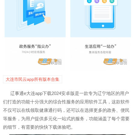
大连市民云app所有版本合集
辽事通e大连app下载2024安卓版是一款专为辽宁地区的用户
们打造的功能十分强大的综合性服务的应用软件工具，这款软件
不仅可以在线领取健康通行码，还可以在选择更多的政务、便民
等服务，为用户提供多元化一站式的服务，功能涵盖了每个需要
的细节，有需要的快快下载体验吧。