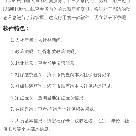
可以轻松办理大量的社会服务，节省大家的时。另外，用户还可
以随时随地上线查看省内外的最新新闻资讯，实时对于周边的动
态讯息进行了解掌握。这么好用的一款软件，现在就来下载吧。
软件特色：
1. 人社新闻：人社类新闻。
2. 政策法规：社保相关政策法规。
3. 就业信息：查看当地招聘信息。
4. 社保缴费查询：济宁市民查询本人社保缴费记录。
5. 社保待遇查询：济宁市民查询本人社保待遇记录。
6. 定点医院：查询当地定点医院信息。
7. 在线咨询：查看/咨询当地社保相关问题。
8. 人员基本信息：绑定社保卡，获取姓名、性别、年龄、社
保卡号等个人基本信息。