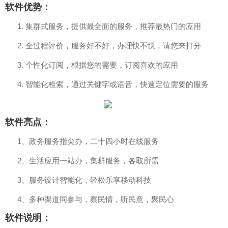
软件优势：
1. 集群式服务，提供最全面的服务，推荐最热门的应用
2. 全过程评价，服务好不好，办理快不快，请您来打分
3. 个性化订阅，根据您的需要，订阅喜欢的应用
4. 智能化检索，通过关键字或语音，快速定位需要的服务
软件亮点：
1、政务服务指尖办，二十四小时在线服务
2、生活应用一站办，集群服务，各取所需
3、服务设计智能化，轻松乐享移动科技
4、多种渠道同参与，察民情，听民意，聚民心
软件说明：