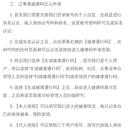
三、辽事通健康码怎么申请
1. 首先我们需要完善我们登录账号的个人信息，也就是进行
实名认证，输入身份证号码和姓名，设置账号密码即可完成实名
认证;
2. 完成实名认证之后，点击屏幕右侧的【健康通行码】，在
APP内的任何页面都可以点击该按钮进入健康码申请页面;
3. 然后我们选择【生成健康通行码】，因为我们是个人用
户，所以选择“生成健康通行码”，政府机构、社区、企事业单位
管理人员则选择“扫描健康通行码”扫描其他用户的健康通行码;
4. 选择【生成健康通行码】之后，就会进入健康码展示页
面，之后将该页面展示给管理人员扫描即可;
5. 【本人填报】可以填写我们进入的健康情况，每日记录自
己的身体健康，预防疫情;
6. 【代人填报】可以帮助三个用户填写，填写代填报人身份