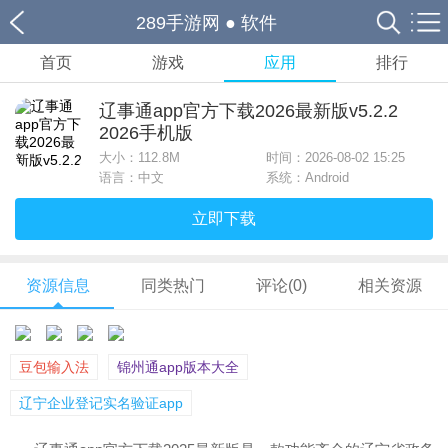
289手游网
●
软件
首页
游戏
应用
排行
辽事通app官方下载2026最新版v5.2.2
2026手机版
大小：
112.8M
时间：2026-08-02 15:25
语言：中文
系统：Android
立即下载
资源信息
同类热门
评论(0)
相关资源
豆包输入法
锦州通app版本大全
辽宁企业登记实名验证app