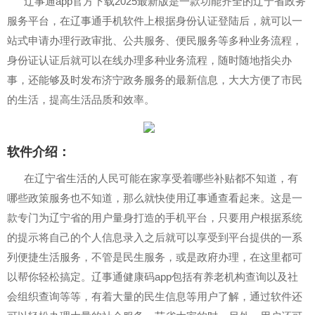
辽事通app官方下载2025最新版是一款功能齐全的辽宁省政务
服务平台，在辽事通手机软件上根据身份认证登陆后，就可以一
站式申请办理行政审批、公共服务、便民服务等多种业务流程，
身份证认证后就可以在线办理多种业务流程，随时随地指尖办
事，还能够及时发布济宁政务服务的最新信息，大大方便了市民
的生活，提高生活品质和效率。
软件介绍：
在辽宁省生活的人民可能在家享受着哪些补贴都不知道，有
哪些政策服务也不知道，那么就快使用辽事通查看起来。这是一
款专门为辽宁省的用户量身打造的手机平台，只要用户根据系统
的提示将自己的个人信息录入之后就可以享受到平台提供的一系
列便捷生活服务，不管是民生服务，或是政府办理，在这里都可
以帮你轻松搞定。辽事通健康码app包括有养老机构查询以及社
会组织查询等等，有着大量的民生信息等用户了解，通过软件还