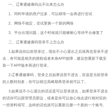
一、辽事通健康码点不出来怎么办
1、同时申请的用户过多，可以稍等一会再进行尝试
2、网络不稳定，尝试更换一个新的网络
3、平台出现问题，这个时候就只能够耐心等待平台修复了
二、辽事通健康码登录不上怎么办
1.如果说你以前登录过，现在不小心退出之后就再也登录不进
去，有可能是相关的授权或者本身APP故障，建议您重新下载安
装一下APP版本再进行登录。
2.辽事通健康码，登录之后如果说登不进去，应该是当前登录
的人数特别多，你可以错过高峰期再登录就可以了。
3.如果说不小心退出的话还是可以登录进去，如果登录不进去
的话你可以跟管理员那边，或者是你可以放心地去进行相对应的
一些资料填写，这样的话也就可以重新注册一个新的一个账号。