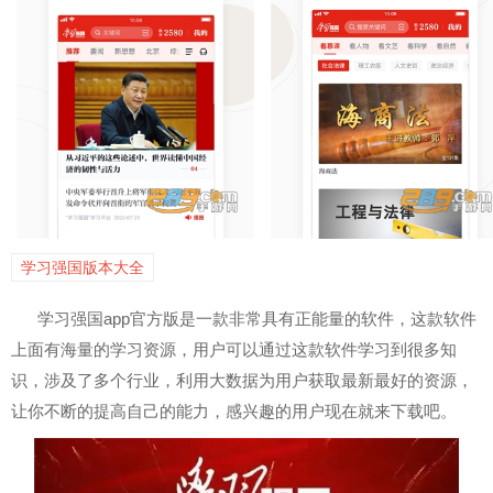
学习强国版本大全
学习强国app官方版是一款非常具有正能量的软件，这款软件
上面有海量的学习资源，用户可以通过这款软件学习到很多知
识，涉及了多个行业，利用大数据为用户获取最新最好的资源，
让你不断的提高自己的能力，感兴趣的用户现在就来下载吧。