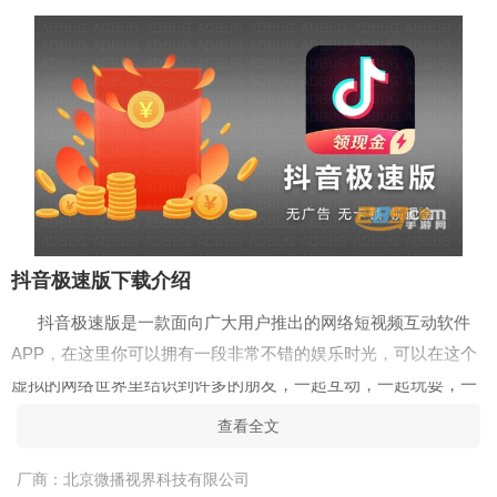
抖音极速版下载介绍
抖音极速版是一款面向广大用户推出的网络短视频互动软件
APP，在这里你可以拥有一段非常不错的娱乐时光，可以在这个
虚拟的网络世界里结识到许多的朋友，一起互动，一起玩耍，一
起分享每一天的精彩时光，给你一段多趣的冒险旅程。
查看全文
抖音极速版下载优势
厂商：
北京微播视界科技有限公司