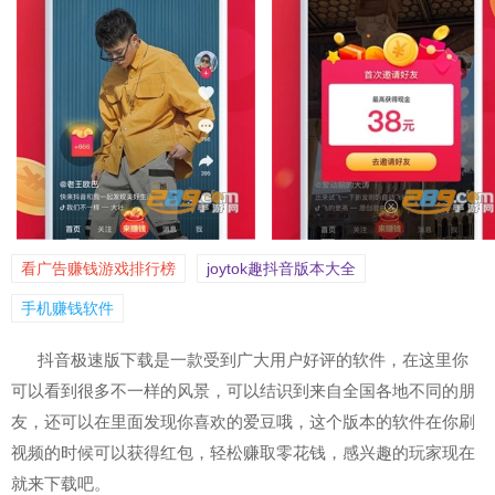
看广告赚钱游戏排行榜
joytok趣抖音版本大全
手机赚钱软件
抖音极速版下载是一款受到广大用户好评的软件，在这里你
可以看到很多不一样的风景，可以结识到来自全国各地不同的朋
友，还可以在里面发现你喜欢的爱豆哦，这个版本的软件在你刷
视频的时候可以获得红包，轻松赚取零花钱，感兴趣的玩家现在
就来下载吧。