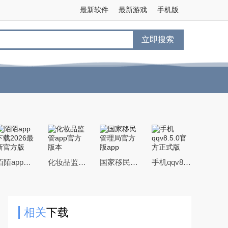
最新软件
最新游戏
手机版
立即搜索
陌陌app下载2026最新官方版
化妆品监管app官方版本
国家移民管理局官方版app
手机qqv8.5.0官方正式版
相关
下载