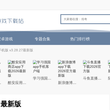
安卓游戏
专题合集
热门排行榜
机版 v3.28.27最新版
学习强国app手机客户端
斗鱼直播下载2026官方版
26最新版本
酷安应用商店app下载2026最新版
新浪微博app下载2026官方最新版
27最新版