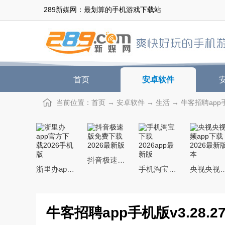
289新媒网：最划算的手机游戏下载站
首页
安卓软件
当前位置：
首页
→
安卓软件
→
生活
→ 牛客招聘app手
抖音极速版免费下载2026最新版
浙里办app官方下载2026手机版
手机淘宝下载2026app最新版
央视央视频app下载20
牛客招聘app手机版v3.28.