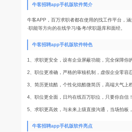
牛客招聘app手机版软件简介
牛客APP，百万求职者都在使用的找工作平台，涵
·职能等方向的在线学习/备考/求职题库和面经。
牛客招聘app手机版软件特色
1、求职更安全，设有企业屏蔽功能，完全保障你
2、职位更准确，严格的审核机制，虚假企业零容
3、简历更炫酷，个性化炫酷微简历，高端大气上
4、职位更全面，日均在线百万职位，只要你自信
5、求职更高效，与未来上级直接沟通，当场拍板
牛客招聘app手机版软件亮点