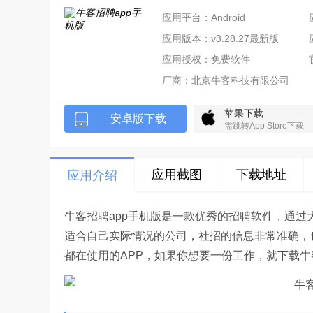
应用平台：Android
应用版本：v3.28.27最新版
应用授权：免费软件
厂商：
北京牛客科技有限公司
苹果下载
安卓版下载
需跳转App Store下载
应用截图
下载地址
应用介绍
牛客招聘app手机版是一款优秀的招聘软件，通
适合自己实际情况的公司，社招的信息非常准确，
都在使用的APP，如果你想要一份工作，就下载牛