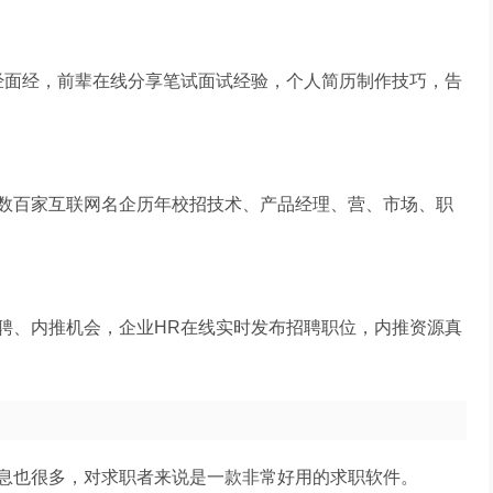
笔经面经，前辈在线分享笔试面试经验，个人简历制作技巧，告
数百家互联网名企历年校招技术、产品经理、营、市场、职
聘、内推机会，企业HR在线实时发布招聘职位，内推资源真
息也很多，对求职者来说是一款非常好用的求职软件。