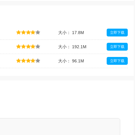
大小： 17.8M
立即下载
大小： 192.1M
立即下载
大小： 96.1M
立即下载
大小： 62.8M
立即下载