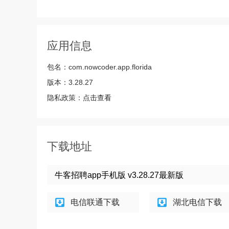
应用信息
包名：
com.nowcoder.app.florida
版本：
3.28.27
隐私政策：
点击查看
下载地址
牛客招聘app手机版 v3.28.27最新版
电信联通下载
湖北电信下载