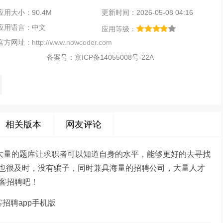
应用大小：90.4M
更新时间：2026-05-08 04:16
应用语言：中文
应用等级：
官方网址：
http://www.nowcoder.com
备案号：
京ICP备14055008号-22A
相关版本
网友评论
过大量的题库让求职者可以知道自身的水平，能够更好的去寻找
也很及时，没有骗子，同时兼具海量的招聘公司，大量人才
客招聘吧！