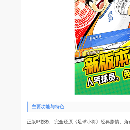
主要功能与特色
正版IP授权：完全还原《足球小将》经典剧情、