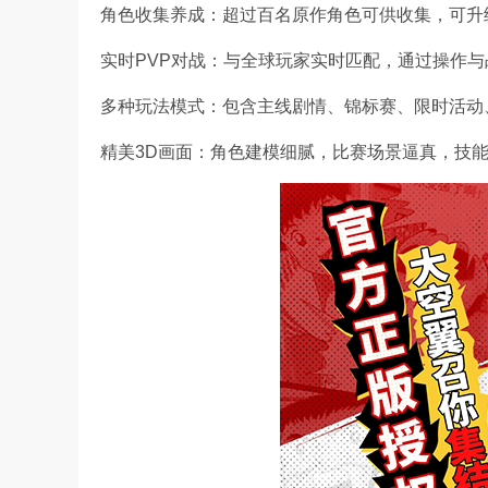
角色收集养成：超过百名原作角色可供收集，可升
实时PVP对战：与全球玩家实时匹配，通过操作
多种玩法模式：包含主线剧情、锦标赛、限时活动
精美3D画面：角色建模细腻，比赛场景逼真，技