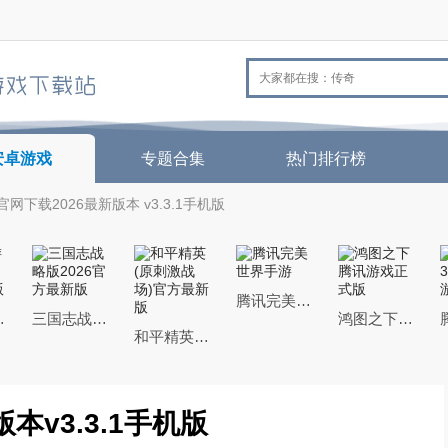
安卓游戏
专题合集
热门排行榜
网下载2026最新版本 v3.3.1手机版
腾讯完美世界手游
26最新版
三国志战略版2026官方最新版
鸿图之下腾讯游戏正式版
和平精英(原刺激战场)官方最新版
本v3.3.1手机版