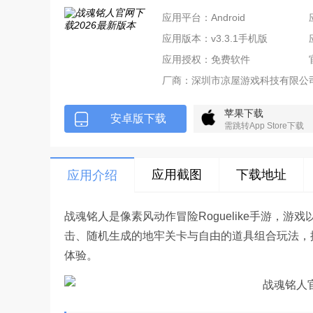
应用平台：Android
应用版本：v3.3.1手机版
应用授权：免费软件
厂商：
深圳市凉屋游戏科技有限公
苹果下载
安卓版下载
需跳转App Store下载
应用截图
下载地址
应用介绍
战魂铭人是像素风动作冒险Roguelike手游，
击、随机生成的地牢关卡与自由的道具组合玩法，
体验。