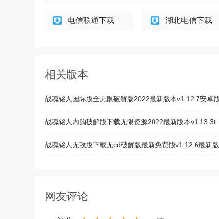
电信联通下载
湖北电信下载
相关版本
战魂铭人国际版全无限破解版2022最新版本v1.12.7安卓
战魂铭人内购破解版下载无限资源2022最新版本v1.13.3t
战魂铭人无敌版下载无cd破解版最新免费版v1.12.6最新版
战魂铭人破解版下载2022最新版本v1.12.6最新版
网友评论