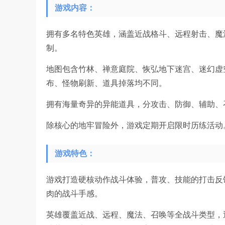
游戏内容：
拥有多名特色英雄，涵盖近战格斗、远程射击、魔
制。
地图包含竹林、禅意庭院、恢弘地下迷宫、迷幻虚
布、怪物刷新、道具掉落均不同。
拥有海量奇异的异能道具，分攻击、防御、辅助、
除核心的地牢冒险外，游戏定期开启限时历练活动
游戏特色：
游戏打造硬核动作战斗体验，普攻、技能的打击反
肉的战斗手感。
英雄覆盖近战、远程、魔法、召唤等全战斗类型，