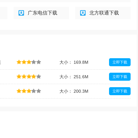
广东电信下载
北方联通下载
版
大小： 169.8M
立即下载
大小： 251.6M
立即下载
大小： 200.3M
立即下载
大小： 200.3M
立即下载