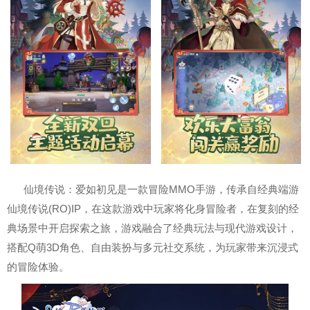
仙境传说：爱如初见是一款冒险MMO手游，传承自经典端游
仙境传说(RO)IP，在这款游戏中玩家将化身冒险者，在复刻的经
典场景中开启探索之旅，游戏融合了经典玩法与现代游戏设计，
搭配Q萌3D角色、自由装扮与多元社交系统，为玩家带来沉浸式
的冒险体验。