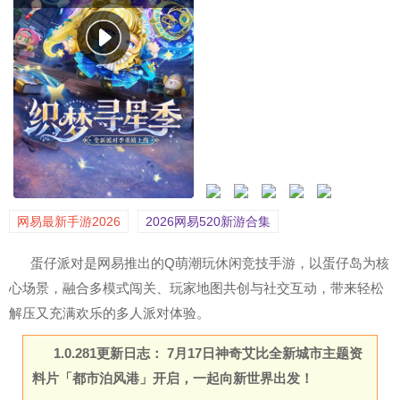
网易最新手游2026
2026网易520新游合集
蛋仔派对是网易推出的Q萌潮玩休闲竞技手游，以蛋仔岛为核
心场景，融合多模式闯关、玩家地图共创与社交互动，带来轻松
解压又充满欢乐的多人派对体验。
1.0.281更新日志： 7月17日神奇艾比全新城市主题资
料片「都市泊风港」开启，一起向新世界出发！