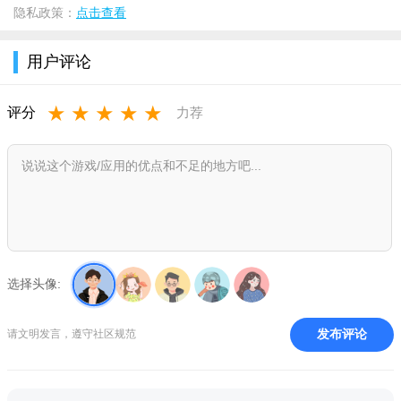
隐私政策：
点击查看
用户评论
★
★
★
★
★
评分
力荐
选择头像:
发布评论
请文明发言，遵守社区规范