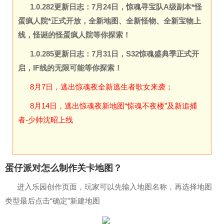
1.0.282更新日志：7月24日，惊魂寻宝队A级副本*怪
蛋疯人院*正式开放，全新地图、全新怪物、全新宝物上
线，怪诞的怪蛋疯人院等你探索！
1.0.285更新日志：
7月31日，S32惊魂盛典季正式开
启，IF线的无限可能等你探索！
8月7日，逃出惊魂夜全新逃生者歌女来袭；
8月14日，逃出惊魂夜新地图“惊魂不夜楼”及新追捕
者-少帅沈昭上线
蛋仔派对怎么制作关卡地图？
进入乐园创作页面，玩家可以先输入地图名称，再选择地图
类型最后点击“确定”新建地图