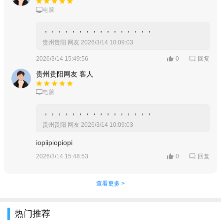
电脑
，，，，，，，，，，，，，，，，
贵州贵阳 网友
2026/3/14 10:09:03
回复
2026/3/14 15:49:56
0
贵州贵阳网友 客人
电脑
，，，，，，，，，，，，，，，，
贵州贵阳 网友
2026/3/14 10:09:03
iopiipiopiopi
回复
2026/3/14 15:48:53
0
查看更多 >
热门推荐