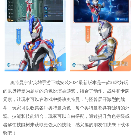
奥特曼宇宙英雄手游下载安装2024最新版本是一款非常好玩
的以奥特曼为题材的角色扮演类游戏，结合了动作、战斗和卡牌
元素，让玩家可以在游戏中扮演奥特曼，与怪兽展开激烈的战
斗，玩家可以收集各种奥特曼角色，每个奥特曼都具有独特的外
观、技能和技能组合，玩家可以自由搭配，通过提升角色等级或
者解锁技能树来获取更强大的技能，感兴趣的朋友们快来下载体
验吧！