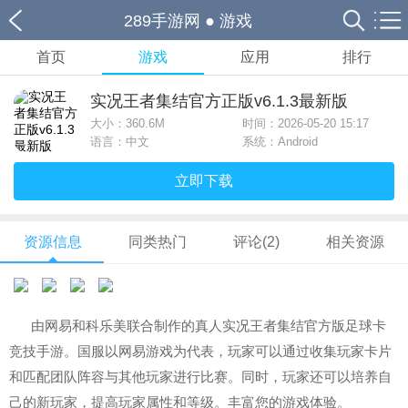
289手游网
●
游戏
首页
游戏
应用
排行
实况王者集结官方正版v6.1.3最新版
大小：
360.6M
时间：2026-05-20 15:17
语言：中文
系统：Android
立即下载
资源信息
同类热门
评论(2)
相关资源
由网易和科乐美联合制作的真人实况王者集结官方版足球卡
竞技手游。国服以网易游戏为代表，玩家可以通过收集玩家卡片
和匹配团队阵容与其他玩家进行比赛。同时，玩家还可以培养自
己的新玩家，提高玩家属性和等级。丰富您的游戏体验。