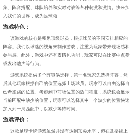
集、阵容搭配、球队培养和实时对战等各种刺激和激情。快来加
入我们的世界，成为足球领
游戏特色：
该游戏的核心是积累顶级球员，根据球员的不同安排相应的
阵容。我们以球迷的视角来制作游戏，注重为玩家带来现场感和
参与感。此外，游戏中还有表情包功能，玩家可以在比赛中点赞
或发出嘘声等行为。
游戏系统提供多个阵容供选择，第一名玩家先选择阵容，然
后其他玩家根据自己的位置选择上场球员。玩家可以自由选择自
己希望踢的位置。考虑到中前场位置的热门程度，系统也会显示
当前匹配中缺少的位置，玩家可以选择其中一个缺少的位置快速
加入到一局匹配中，以减少等待时间。
游戏评价：
这款足球卡牌游戏虽然并没有达到顶尖水平，但在及格线上