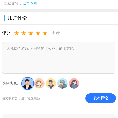
隐私政策：
点击查看
用户评论
★
★
★
★
★
评分
力荐
选择头像:
发布评论
请文明发言，遵守社区规范