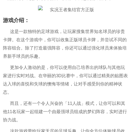
游戏介绍：
这是一款独特的足球游戏，让玩家搜集世界知名球员的珍贵
卡牌。在这个游戏中，你可以收集正版球员卡牌，并尝试不同的
阵容组合。除了打造最强阵容，你还可以通过强化球员来体验培
养新手球员的乐趣。
更加令人激动的是，你可以使用自己培养出的球队与其他玩
家进行实时对战。在华丽的3D比赛中，你可以通过精美的贴图表
达入球的喜悦和失球的懊悔等情绪，让对手感受到你的精神状
态。
而且，还有一个令人兴奋的「11人战」模式，让你可以和其
他11名玩家一起组建一个由最强球员组成的梦幻阵容，实时进行
协力战。
这款游戏带给玩家无尽的足球乐趣，让你全方位体验球员收