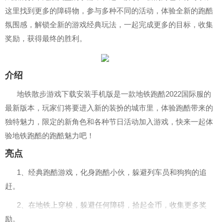
这里找到更多的障碍物，参与多种不同的活动，体验全新的跑酷
氛围感，解锁全新的游戏经典玩法，一起完成更多的目标，收集
奖励，获得最终的胜利。
介绍
地铁散步游戏下载安装手机版是一款地铁跑酷2022国际服的
最新版本，玩家们将要进入新的装扮的城市里，体验跑酷带来的
独特魅力，限定的新角色和各种节日活动加入游戏，快来一起体
验地铁跑酷的跑酷魅力吧！
亮点
1、经典跑酷游戏，化身跑酷小伙，躲避列车员和狗狗的追
赶。
2、在地铁上穿梭，躲避任何障碍，拾起金币，收集更多奖
励。