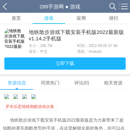
289手游网
●
游戏
首页
游戏
应用
排行
地铁散步游戏下载安装手机版2022最新版
v1.14.2手机版
大小：
106.7M
时间：2022-09-05 07:46
语言：中文
系统：Android
立即下载
资源信息
同类热门
评论(0)
相关资源
罗布乐思地铁跑酷游戏合集
地铁散步游戏下载安装手机版2022最新版是为大家带来了超
炫酷的赛车跑酷类型的手游，在这里解锁全新的角色，你可以在