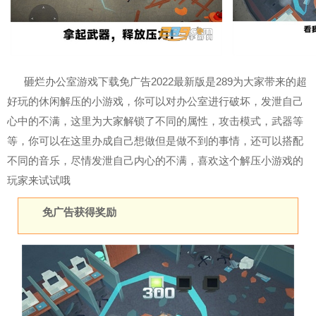
砸烂办公室游戏下载免广告2022最新版是289为大家带来的超
好玩的休闲解压的小游戏，你可以对办公室进行破坏，发泄自己
心中的不满，这里为大家解锁了不同的属性，攻击模式，武器等
等，你可以在这里办成自己想做但是做不到的事情，还可以搭配
不同的音乐，尽情发泄自己内心的不满，喜欢这个解压小游戏的
玩家来试试哦
免广告获得奖励