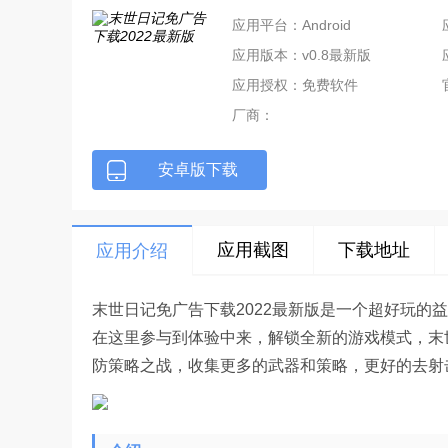
应用平台：Android
应用版本：v0.8最新版
应用授权：免费软件
厂商：
安卓版下载
应用截图
下载地址
应用介绍
末世日记免广告下载2022最新版是一个超好玩的
在这里参与到体验中来，解锁全新的游戏模式，末
防策略之战，收集更多的武器和策略，更好的去射