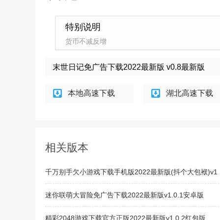
特别说明
货币不减反增
末世日记免广告下载2022最新版 v0.8最新版
本地高速下载
湖北高速下载
相关版本
千万别手欠小游戏下载手机版2022最新版(抖个大包袱)v1
迷你联萌大冒险免广告下载2022最新版v1.0.1安卓版
精彩2048游戏下载官方正版2022最新版v1.0.2红包版