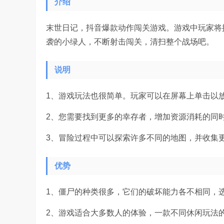
介绍
末世日记，抖音爆款动作闯关游戏。游戏中玩家将
袭的小绿人，不断射击闯关，清扫整个战场吧。
说明
1、游戏玩法也很简单。玩家可以在屏幕上单击以
2、您需要找到更多的幸存者，增加资源消耗的同
3、冒险过程中可以探索许多不同的地图，并收集
优势
1、僵尸的种类很多，它们的破坏能力各不相同，
2、游戏适合大多数人的体验，一款不同休闲玩法