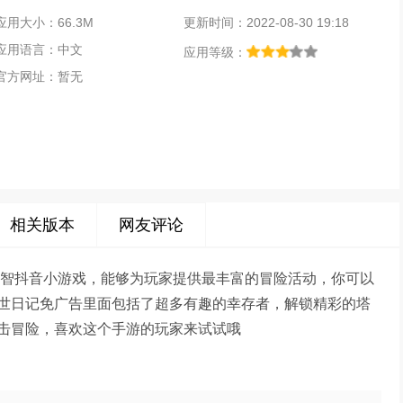
应用大小：66.3M
更新时间：2022-08-30 19:18
应用语言：中文
应用等级：
官方网址：暂无
相关版本
网友评论
益智抖音小游戏，能够为玩家提供最丰富的冒险活动，你可以
世日记免广告里面包括了超多有趣的幸存者，解锁精彩的塔
击冒险，喜欢这个手游的玩家来试试哦