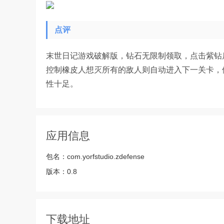
点评
末世日记游戏破解版，钻石无限制领取，点击紫钻
控制橡皮人想灭所有的敌人则自动进入下一关卡，
性十足。
应用信息
包名：
com.yorfstudio.zdefense
版本：
0.8
下载地址