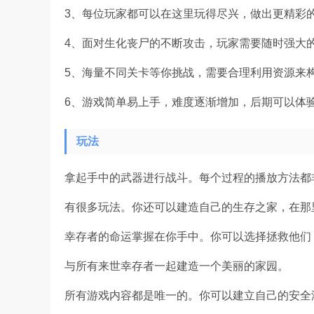
3、每位玩家都可以在这里玩得尽兴，做出更精彩
4、面对生化丧尸的不断攻击，玩家需要随时强大
5、海量不同关卡等你挑战，需要合理利用资源来
6、游戏简单易上手，难度逐渐增加，后期可以体
玩法
拿起手中的武器进行战斗。每个过程的播放方法都
有很多玩法。你还可以建造自己的生存之家，在那
幸存者的命运掌握在你手中。你可以选择拯救他们
与所有来世幸存者一起建造一个美丽的家园。
所有游戏内容都是唯一的。你可以建立自己的安全