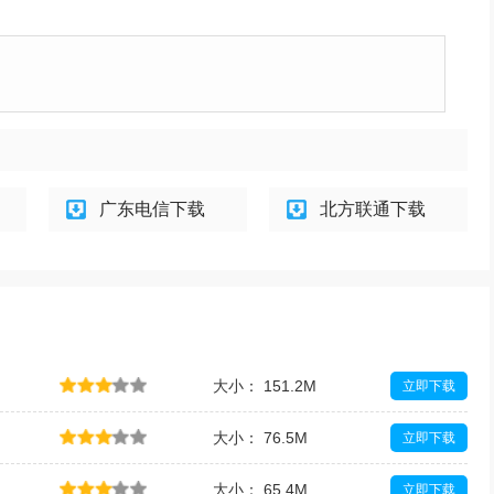
广东电信下载
北方联通下载
大小： 151.2M
立即下载
大小： 76.5M
立即下载
大小： 65.4M
立即下载