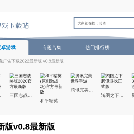
安卓游戏
专题合集
热门排行榜
广告下载2022最新版 v0.8最新版
腾讯完美世界手游
26最新版
三国志战略版2026官方最新版
鸿图之下腾讯游戏正式版
和平精英(原刺激战场)官方最新版
版v0.8最新版