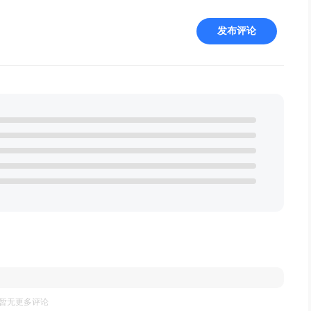
发布评论
暂无更多评论