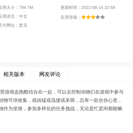
应用大小：794.7M
更新时间：2022-08-16 22:58
应用语言：中文
应用等级：
官方网址：暂无
相关版本
网友评论
经营游戏盒跑酷结合在一起，可以去控制动物们在游戏中参与
动物可供收集，或凶猛或迅捷或呆萌，总有一款合你心意，
物作为坐骑，参加多样化的任务挑战，无论是忙是闲都能畅