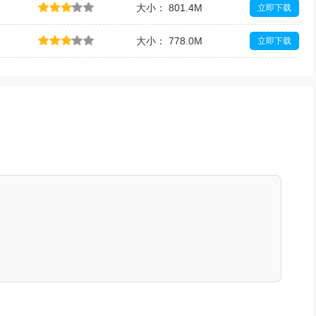
大小： 801.4M
立即下载
大小： 778.0M
立即下载
大小： 800.3M
立即下载