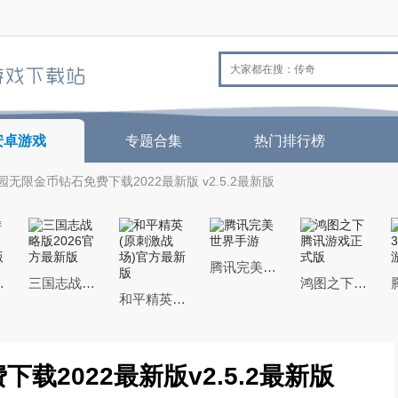
安卓游戏
专题合集
热门排行榜
无限金币钻石免费下载2022最新版 v2.5.2最新版
腾讯完美世界手游
26最新版
三国志战略版2026官方最新版
鸿图之下腾讯游戏正式版
和平精英(原刺激战场)官方最新版
2022最新版v2.5.2最新版