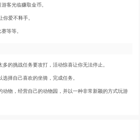
引游客光临赚取金币。
让你爱不释手。
比赛等等。
，太多的挑战任务要攻打，活动惊喜让你无法停止。
可以选择自己喜欢的坐骑，完成任务。
有的动物，经营自己的动物园，并以一种非常新颖的方式玩游