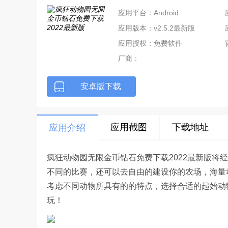
应用平台：Android
应用版本：v2.5.2最新版
应用授权：免费软件
厂商：
安卓版下载
应用截图
下载地址
应用介绍
疯狂动物园无限金币钻石免费下载2022最新版将
不同的比赛，还可以去自由的建设你的农场，海量
考虑不同动物所具有的的特点，选择合适的起始动
玩！