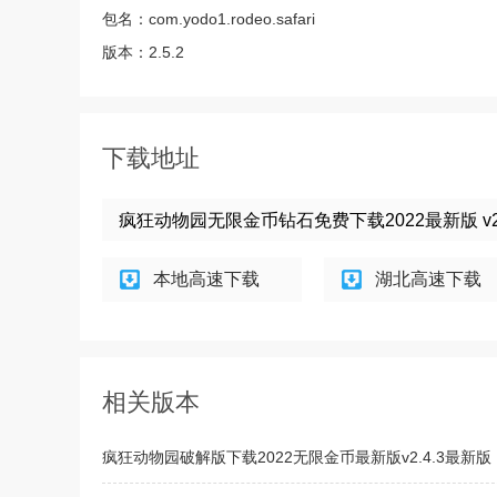
包名：
com.yodo1.rodeo.safari
版本：
2.5.2
下载地址
疯狂动物园无限金币钻石免费下载2022最新版 v2.
本地高速下载
湖北高速下载
相关版本
疯狂动物园破解版下载2022无限金币最新版v2.4.3最新版