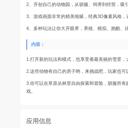
2、开创自己的动物园，从驯服、饲养到经营，吸
3、游戏画面非常的精美细腻，经典3D像素风格，
4、多种玩法让你大开眼界，养殖、模拟、跑酷、
内容：
1.打开新的玩法和模式，也享受着最美丽的雪景
2.这些动物有自己的房子哟，来挑战吧，玩家也
3.你可以在草原丛林里自由探索和冒险，驯服所
戏。
应用信息