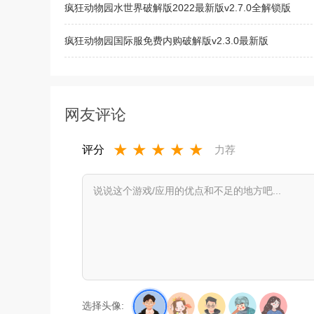
疯狂动物园水世界破解版2022最新版v2.7.0全解锁版
疯狂动物园国际服免费内购破解版v2.3.0最新版
疯狂动物园国际服破解版下载最新版2022中文版v2.6.0安
网友评论
★
★
★
★
★
评分
力荐
选择头像: