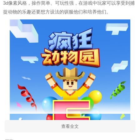
3d像素风格，操作简单、可玩性强，在游戏中玩家可以享受到捕
捉动物的乐趣还要想方设法的驯服他们和培养他们。
查看全文