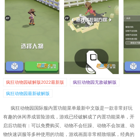
疯狂动物园破解版2022最新版
疯狂动物园无敌破解版
疯狂动物园最新破解版
疯狂动物园国际服内置功能菜单最新中文版是一款非常好玩
有趣的休闲养成冒险游戏，游戏已经破解成了内置功能菜单，开
启后功能有：可以免费购买、动物不会狂躁、动物不会加速、动
物快速训服等多种使用的功能，游戏画面非常精致细腻，经典的