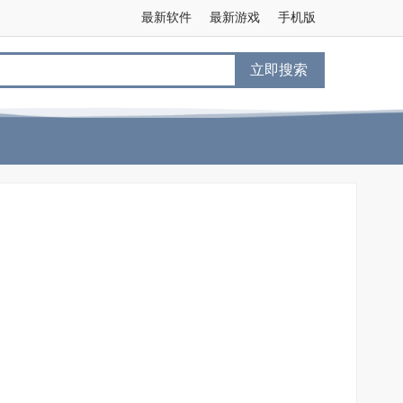
最新软件
最新游戏
手机版
立即搜索