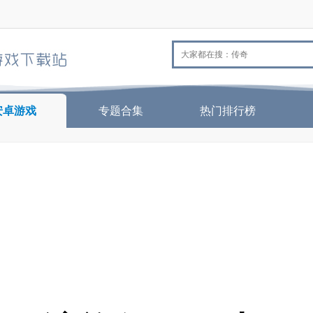
安卓游戏
专题合集
热门排行榜