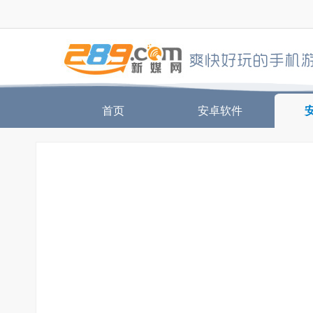
首页
安卓软件