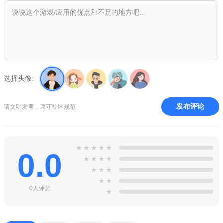
选择头像:
发布评论
请文明发言，遵守社区规范
★
★
★
★
★
0.0
★
★
★
★
★
★
★
★
★
0人评分
★