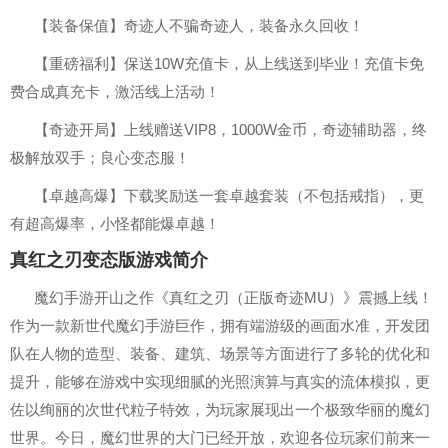
【装备保值】奇迹人不骗奇迹人，装备永久回收！
【重磅福利】保送10W充值卡，从上线送到毕业！充值卡免
费合成真充卡，激活线上活动！
【奇迹开局】上线赠送VIP8，1000W金币，奇迹辅助器，终
极解放双手；良心变态服！
【卓越高爆】下载奖励送一套卓越套装（不包括戒指），更
有超高爆率，小怪都能爆卓越！
真红之刃变态版游戏简介
魔幻手游开山之作《真红之刃（正版奇迹MU）》震撼上线！
作为一款新世代魔幻手游巨作，拥有端游级的画面水准，开发团
队在人物的造型、装备、建筑、场景等方面进行了多轮的优化和
提升，能够在游戏中实现细腻的光照演算与真实的流体模拟，更
佐以绚丽的次世代粒子特效，为玩家展现出一个极致华丽的魔幻
世界。今日，魔幻世界的大门已经开放，欢迎各位玩家们前来一