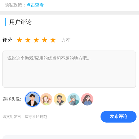
隐私政策：
点击查看
用户评论
★
★
★
★
★
评分
力荐
选择头像:
发布评论
请文明发言，遵守社区规范