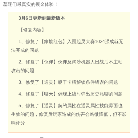
墓迷们最真实的摸金体验！
3月6日更新到最新版本
【修复内容】
1、修复了【家族红包】入围起灵大赛1024强成就无
法完成的问题
2、修复了【伙伴】伙伴及淘沙机器人出战后不主动
攻击的问题
3、修复了【通灵】躯干卡槽解锁条件错误的问题
4、修复了【聊天】偶现上线时弹出历史私聊的问题
5、修复了【通灵】契约属性在通灵属性技能界面也
生效的问题，修复后玩家造成的伤害会略微降低，但不影
响评分