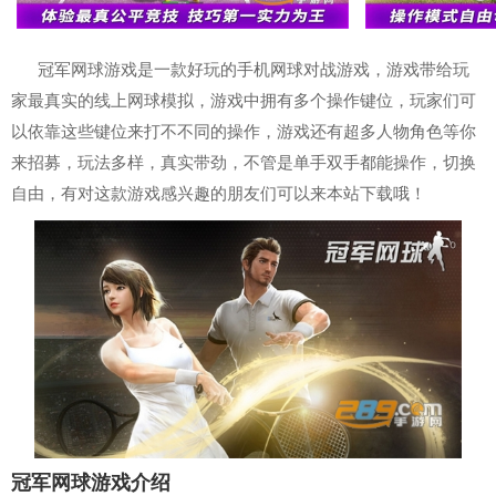
冠军网球游戏是一款好玩的手机网球对战游戏，游戏带给玩
家最真实的线上网球模拟，游戏中拥有多个操作键位，玩家们可
以依靠这些键位来打不不同的操作，游戏还有超多人物角色等你
来招募，玩法多样，真实带劲，不管是单手双手都能操作，切换
自由，有对这款游戏感兴趣的朋友们可以来本站下载哦！
冠军网球游戏介绍