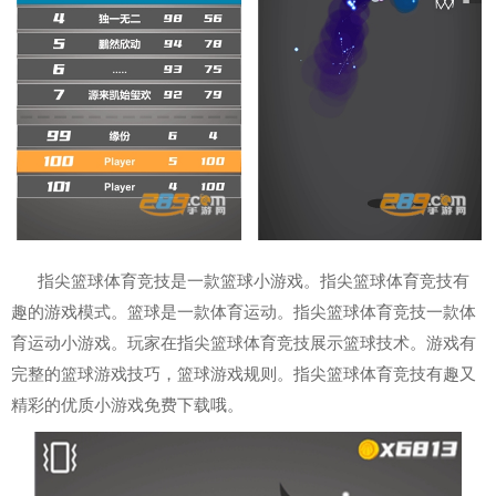
指尖篮球体育竞技是一款篮球小游戏。指尖篮球体育竞技有
趣的游戏模式。篮球是一款体育运动。指尖篮球体育竞技一款体
育运动小游戏。玩家在指尖篮球体育竞技展示篮球技术。游戏有
完整的篮球游戏技巧，篮球游戏规则。指尖篮球体育竞技有趣又
精彩的优质小游戏免费下载哦。