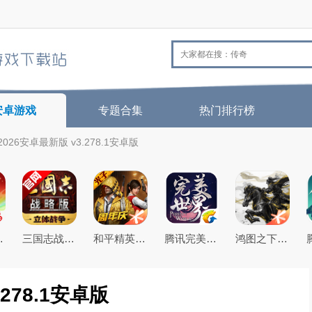
安卓游戏
专题合集
热门排行榜
026安卓最新版 v3.278.1安卓版
26最新版
三国志战略版2026官方最新版
和平精英(原刺激战场)官方最新版
腾讯完美世界手游
鸿图之下腾讯游戏正式版
278.1安卓版