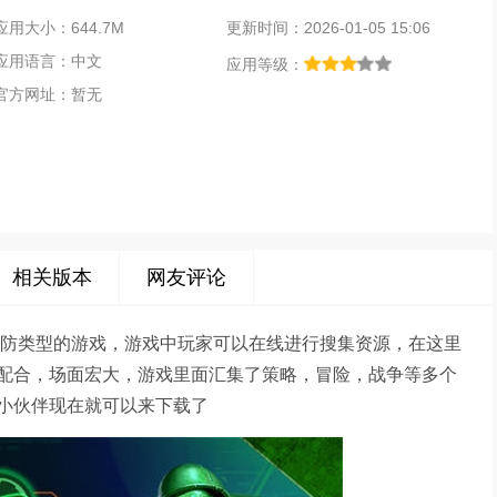
应用大小：644.7M
更新时间：2026-01-05 15:06
应用语言：中文
应用等级：
官方网址：暂无
相关版本
网友评论
塔防类型的游戏，游戏中玩家可以在线进行搜集资源，在这里
配合，场面宏大，游戏里面汇集了策略，冒险，战争等多个
小伙伴现在就可以来下载了