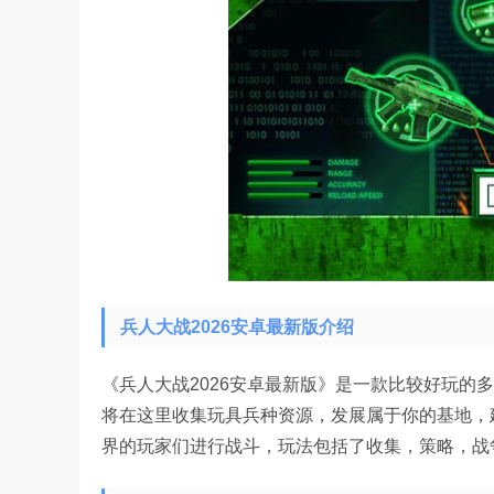
兵人大战2026安卓最新版介绍
《兵人大战2026安卓最新版》是一款比较好玩的
将在这里收集玩具兵种资源，发展属于你的基地，
界的玩家们进行战斗，玩法包括了收集，策略，战