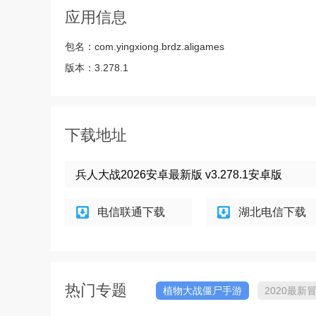
应用信息
包名：
com.yingxiong.brdz.aligames
版本：
3.278.1
下载地址
兵人大战2026安卓最新版 v3.278.1安卓版
电信联通下载
湖北电信下载
热门专题
植物大战僵尸手游
2020最新