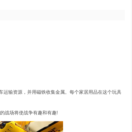
车运输资源，并用磁铁收集金属。每个家居用品在这个玩具
的战场将使战争有趣和有趣!