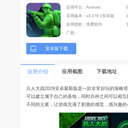
应用平台：Android
应用版本：v3.278.1安卓版
应用授权：免费软件
厂商：
安卓版下载
应用截图
下载地址
应用介绍
兵人大战2026安卓最新版是一款非常好玩的策略
可以建立属于自己的基地，同时兵种之间可以相互
不同的元素，让游戏充满了刺激的感觉，感兴趣的