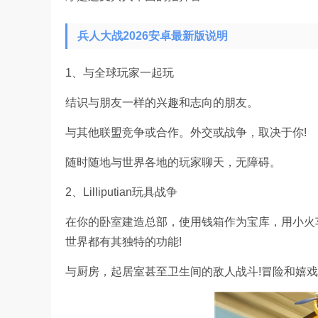
兵人大战2026安卓最新版说明
1、与全球玩家一起玩
结识与朋友一样的兴趣和志向的朋友。
与其他联盟竞争或合作。外交或战争，取决于你!
随时随地与世界各地的玩家聊天，无障碍。
2、Lilliputian玩具战争
在你的卧室建造总部，使用钱箱作为宝库，用小火
世界都有其独特的功能!
与厨房，起居室甚至卫生间的敌人战斗!冒险和嬉戏