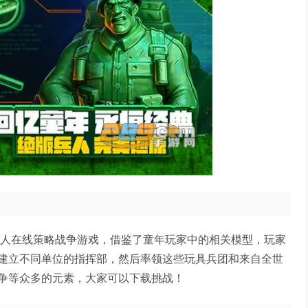
多人在线策略战争游戏，借鉴了童年玩家中的相关模型，玩家
建立不同单位的指挥部，然后率领这些玩具兵团和来自全世
争等众多的元素，大家可以下载挑战！