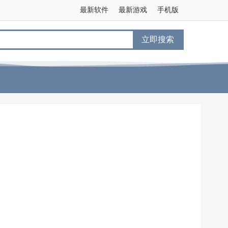
最新软件
最新游戏
手机版
立即搜索