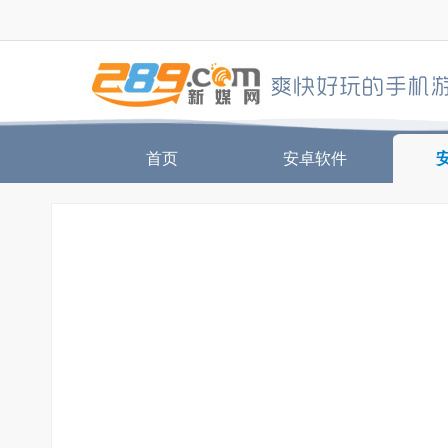
首页
安卓软件