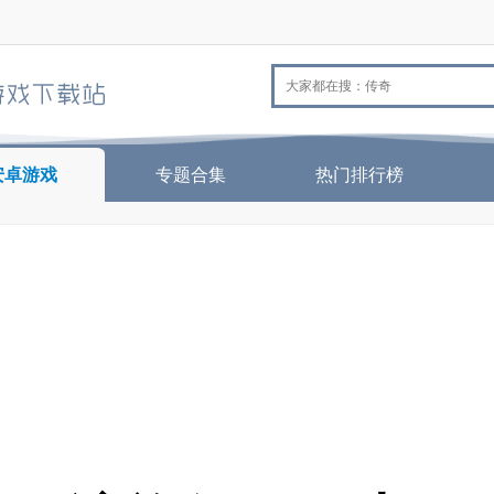
安卓游戏
专题合集
热门排行榜