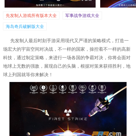
先发制人游戏所有版本大全
军事战争游戏大全
海岛奇兵破解版大全
先发制人最后时刻手游采用现代又严谨的策略模式，打造一
场宏大的宇宙空间对决战，不一样的国家，操控着不一样的高新
科技，通过制定策略，来进行一场各国的争霸对决，你将会面对
地球上无数的强敌，展现自己的头脑，根据对策来获得胜利，地
球上列国就等你来解决！