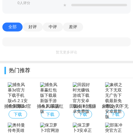
0人评分
★
全部
好评
中评
差评
暂无更多评论
热门推荐
捕鱼风暴3d官
捕鱼风暴赢红
田园好时光赚
象棋之天下无
方下载手机版
包版下载最新
钱游戏下载官
双无广告下载
下载
下载
下载
下载
版手游
方安卓版
最新免费版