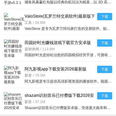
捕鱼风暴赢红包版以经典街机玩法为根基，以 3D 高清画质为载体，以真实可提现的红包福利为核心，打造了一款集休闲、竞技、赚钱于一体的爆款捕鱼手游，是喜爱休闲捕鱼玩家的不二之选。
ValoStore(瓦罗兰特交易软件)最新版下
下载
载v2.61 安卓版
工具
/
34.8M
ValoStore 是专为瓦罗兰特玩家打造的交易软件。贴合玩家习惯与需求，随时随地可查看背包物品及资产信息。汇聚全服多种热门交易内容，支持多维筛选。提供验真、资金担保等，交易闭环无风险。能同步游戏内背
田园好时光赚钱游戏下载官方安卓版
下载
v1.1.1安卓免费版
益智休闲
/
113.8M
田园好时光是轻松治愈的田园模拟经营手游，可拥有专属小院，种植养殖，完成任务领红包（提现门槛低到账快）。清新卡通画风，操作简单易上手，碎片时间即可打理，还能装扮小院、解锁成就，创新加入治病救人元素，让你
阿九影视app下载安装2026最新版
下载
v1.1.3安卓版
影音
/
79.3M
阿九影视是专注提供高清影视资源的播放软件。能观看电影、电视剧、综艺、动漫等。界面简洁操作便捷，有海量高清资源，覆盖多类型题材，支持离线缓存。智能推荐，多种画质可选，界面直观易上手。亮点是更新快、无广告
shazam识别音乐已付费版下载2026安
下载
卓版v16.34.1最新版
影音
/
37.1M
Shazam识别音乐已付费版安卓版，凭借庞大曲库和超强算法，快速识别身边音乐。全新界面，支持哼唱搜索、无网搜歌，尽享高清MV、新歌推荐。全球5亿用户选择，1s快速识别，99%识别率，多语言音乐索引库全