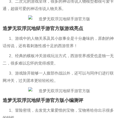
3、二次元的游戏全球，很多的神话传说人物模型都很可爱卡
通，超级可爱的神话传说人物关系。
造梦无双浮沉地狱手游官方版游戏亮点
1、游戏中的人物关系及其小故事全是十分趣味的，原創的神
话传说，还有着刺激性感十足的西游世界！
2、经典的横板冲关游戏玩法方式，西游世界感受也是独一无
二，很多难以忘怀的觉得感受。
3、游戏除开能够一人腹部作战以外，还可以与同伴们进行联
网冲关，过关团本更轻轻松松。
造梦无双浮沉地狱手游官方版小编测评
1、冒险密境，去发觉大量爱惜的宝物，宝物将给你出示很多
的特性。