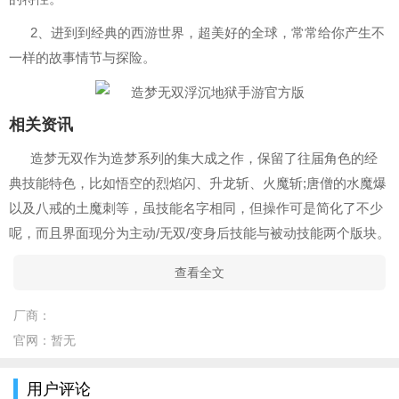
2、进到到经典的西游世界，超美好的全球，常常给你产生不
一样的故事情节与探险。
相关资讯
造梦无双作为造梦系列的集大成之作，保留了往届角色的经
典技能特色，比如悟空的烈焰闪、升龙斩、火魔斩;唐僧的水魔爆
以及八戒的土魔刺等，虽技能名字相同，但操作可是简化了不少
呢，而且界面现分为主动/无双/变身后技能与被动技能两个版块。
查看全文
厂商：
官网：
暂无
用户评论