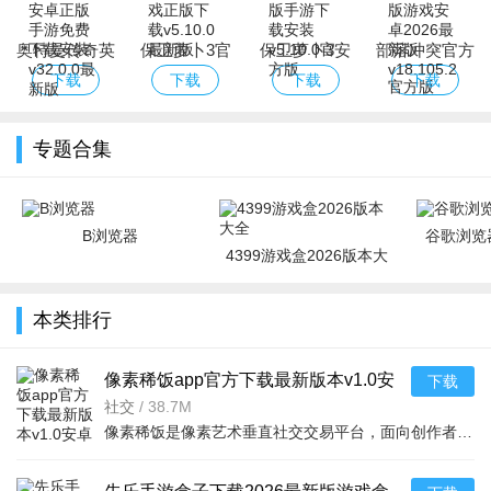
奥特曼传奇英
保卫萝卜3官
保卫萝卜3安
部落冲突官方
雄安卓正版手
网游戏正版下
卓正版手游下
正版游戏安卓
下载
下载
下载
下载
游免费下载安
载
载安装
2026最新版
装
专题合集
B浏览器
谷歌浏览器
4399游戏盒2026版本大
全
本类排行
像素稀饭app官方下载最新版本v1.0安
下载
卓版
社交
/
38.7M
像素稀饭是像素艺术垂直社交交易平台，面向创作者与爱好者，集原创展示、社区互动、版权保护及安全交易于一体。主打头像、水印等像素素材，支持创作者变现与用户获取正版资源。亮点为稀饭链数字水印确权溯源，社交交