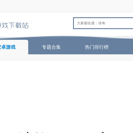
安卓游戏
专题合集
热门排行榜