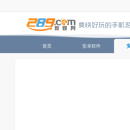
首页
安卓软件