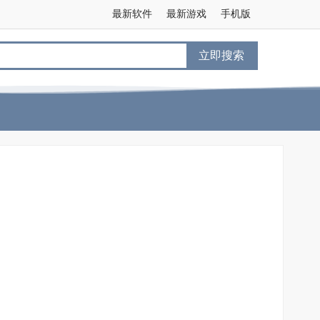
最新软件
最新游戏
手机版
立即搜索