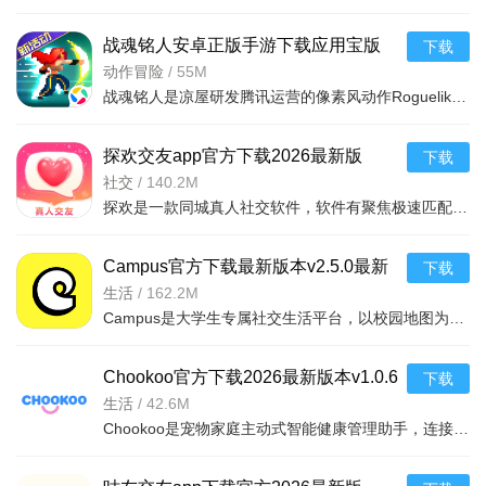
战魂铭人安卓正版手游下载应用宝版
下载
v3.3.1最新版
动作冒险
/
55M
战魂铭人是凉屋研发腾讯运营的像素风动作Roguelike手游，核心为修罗幻境试炼。随机地牢每局全新，多元角色含
探欢交友app官方下载2026最新版
下载
v2.0.6安卓版
社交
/
140.2M
探欢是一款同城真人社交软件，软件有聚焦极速匹配与同城推荐、多元聊天互动、动态社区展示等功能，解决同城
Campus官方下载最新版本v2.5.0最新
下载
版
生活
/
162.2M
Campus是大学生专属社交生活平台，以校园地图为核心，整合资讯、社交与生活服务。无广告纯净体验，实时推送
Chookoo官方下载2026最新版本v1.0.6
下载
手机版
生活
/
42.6M
Chookoo是宠物家庭主动式智能健康管理助手，连接智能设备自动监测体重、如厕等健康数据，AkiWell AI主动预警