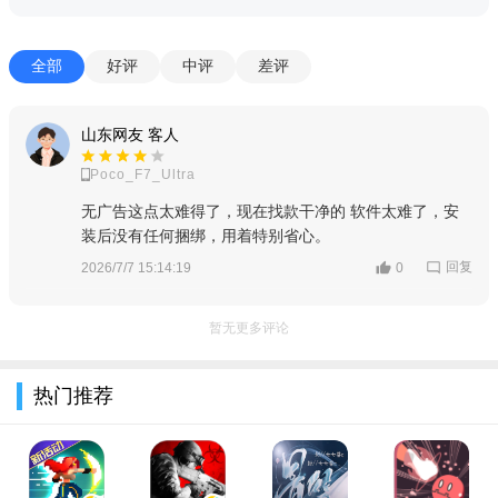
失？A：确保登录账号同步，勿随意删除游戏数据文件夹。遇到
其他问题可联系客服反馈版本号v1.2。
全部
好评
中评
差评
山东网友 客人
Poco_F7_Ultra
无广告这点太难得了，现在找款干净的 软件太难了，安
装后没有任何捆绑，用着特别省心。
回复
2026/7/7 15:14:19
0
暂无更多评论
热门推荐