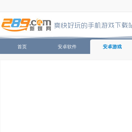
首页
安卓软件
安卓游戏