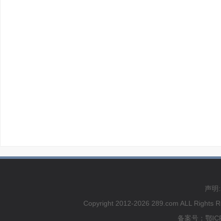
声明
Copyright 2012-2026 289.com ALL
备案号：鄂ICP