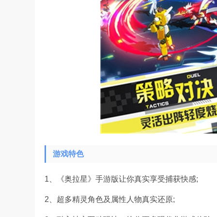
游戏特色
1、《奥拉星》手游版让你真实享受捕获快感;
2、超多精灵角色及属性人物真实还原;