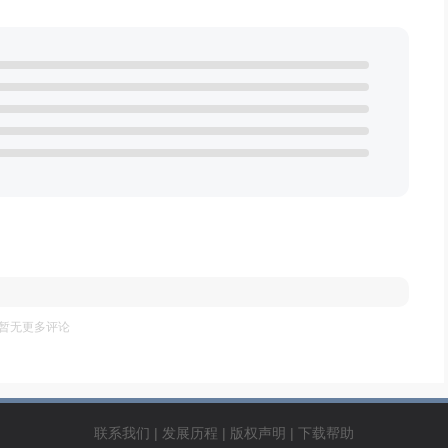
暂无更多评论
联系我们
|
发展历程
|
版权声明
|
下载帮助