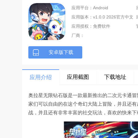
应用平台：Android
应用版本：v1.0.0 2026官方中文
版
应用授权：免费软件
厂商：
安卓版下载
应用截图
下载地址
应用介绍
奥拉星无限钻石版是一款最新推出的二次元卡通冒
家们可以自由的在这个奇幻大陆上冒险，并且还有
战，并且还有非常丰富的社交玩法，喜欢的快来下