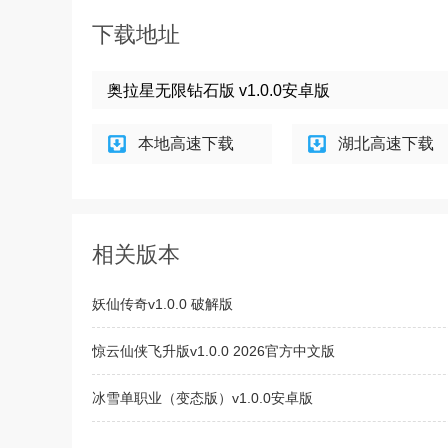
下载地址
奥拉星无限钻石版 v1.0.0安卓版
本地高速下载
湖北高速下载
相关版本
妖仙传奇v1.0.0 破解版
惊云仙侠飞升版v1.0.0 2026官方中文版
冰雪单职业（变态版）v1.0.0安卓版
猫叫骑士破解版v1.0安卓版