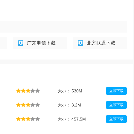
广东电信下载
北方联通下载
大小： 530M
立即下载
大小： 3.2M
立即下载
大小： 457.5M
立即下载
大小： 90M
立即下载