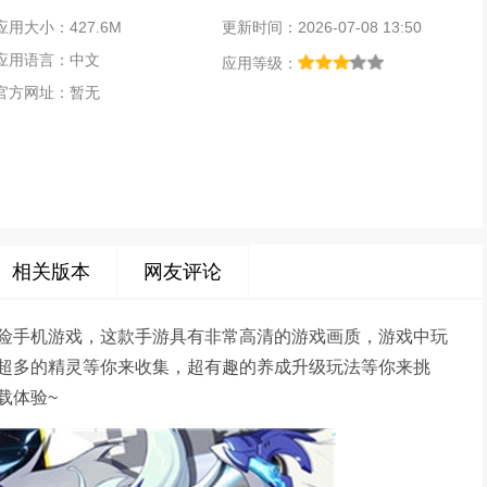
应用大小：427.6M
更新时间：2026-07-08 13:50
应用语言：中文
应用等级：
官方网址：暂无
相关版本
网友评论
险手机游戏，这款手游具有非常高清的游戏画质，游戏中玩
超多的精灵等你来收集，超有趣的养成升级玩法等你来挑
载体验~