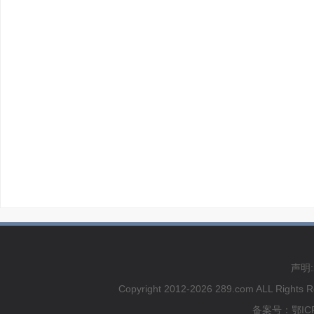
声明
Copyright 2012-2026 289.com ALL
备案号：鄂ICP