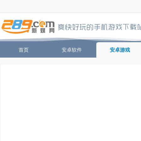
首页
安卓软件
安卓游戏