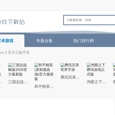
安卓游戏
专题合集
热门排行榜
v1.0 官方正版手游
腾讯完美世界手游
26最新版
三国志战略版2026官方最新版
鸿图之下腾讯游戏正式版
和平精英(原刺激战场)官方最新版