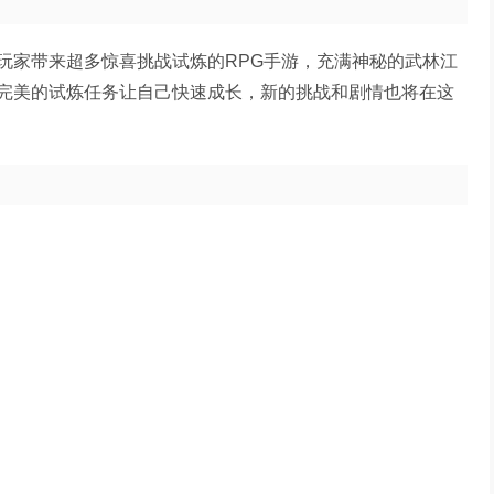
玩家带来超多惊喜挑战试炼的RPG手游，充满神秘的武林江
完美的试炼任务让自己快速成长，新的挑战和剧情也将在这