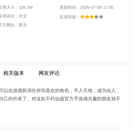
应用大小：136.2M
更新时间：2026-07-08 12:50
应用语言：中文
应用等级：
官方网址：暂无
相关版本
网友评论
可以在游戏扮演任何你喜欢的角色，升入天地，成为仙人，
自己的外表了。对这款不朽仙迹官方手游感兴趣的朋友就不