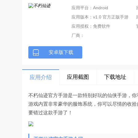
应用平台：Android
应用版本：v1.0 官方正版手游
应用授权：免费软件
厂商：
安卓版下载
应用截图
下载地址
应用介绍
不朽仙迹官方手游是一款特别好玩的仙侠手游，你
游戏内置非常豪华的服饰系统，你可以尽情的收拾
要错过这款手游了！