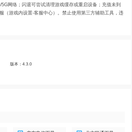
/5G网络；闪退可尝试清理游戏缓存或重启设备；充值未到
客服（游戏内设置-客服中心）。禁止使用第三方辅助工具，违
版本：
4.3.0