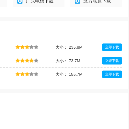
广东电信下载
北方联通下载
大小： 235.8M
立即下载
大小： 73.7M
立即下载
大小： 155.7M
立即下载
大小： 18.0M
立即下载