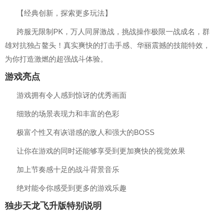
【经典创新，探索更多玩法】
跨服无限制PK，万人同屏激战，挑战操作极限一战成名，群
雄对抗独占鳌头！真实爽快的打击手感、华丽震撼的技能特效，
为你打造激燃的超强战斗体验。
游戏亮点
游戏拥有令人感到惊讶的优秀画面
细致的场景表现力和丰富的色彩
极富个性又有诙谐感的敌人和强大的BOSS
让你在游戏的同时还能够享受到更加爽快的视觉效果
加上节奏感十足的战斗背景音乐
绝对能令你感受到更多的游戏乐趣
独步天龙飞升版特别说明