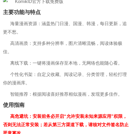
主要功能与特点
海量漫画资源：涵盖热门日漫、国漫、韩漫，每日更新，追
更不愁。
高清画质：支持多种分辨率，图片清晰流畅，阅读体验极
佳。
离线下载：一键将漫画保存至本地，无网络也能随心看。
个性化书架：自定义收藏、阅读记录、分类管理，轻松打理
你的漫画库。
智能推荐：根据阅读喜好推荐相似漫画，发现更多佳作。
使用指南
高危避坑：安装前务必开启“允许安装未知来源应用”权限，
否则无法正常安装；若从第三方渠道下载，请核对文件签名防止
恶意篡改。