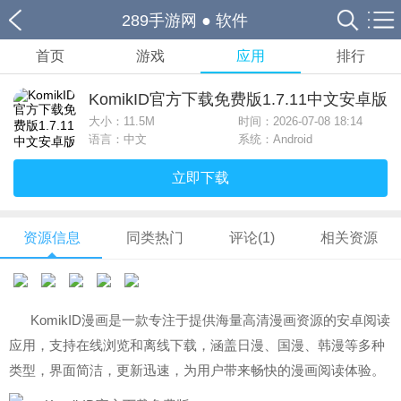
289手游网
●
软件
首页
游戏
应用
排行
KomikID官方下载免费版1.7.11中文安卓版
大小：
11.5M
时间：2026-07-08 18:14
语言：中文
系统：Android
立即下载
资源信息
同类热门
评论(1)
相关资源
KomikID漫画是一款专注于提供海量高清漫画资源的安卓阅读
应用，支持在线浏览和离线下载，涵盖日漫、国漫、韩漫等多种
类型，界面简洁，更新迅速，为用户带来畅快的漫画阅读体验。