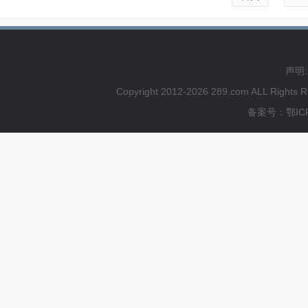
声明
Copyright 2012-2026 289.com ALL
备案号：鄂ICP