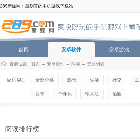
289新媒网：最划算的手机游戏下载站
首页
安卓软件
安卓游戏
当前位置：
首页
→
安卓软件
→
阅读
→ 资源列表
应用类别
全部分类
影音
生活
社交
工
效率
个性化
输入法
拍照
阅读排行榜