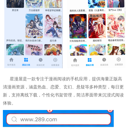
星漫屋是一款专注于漫画阅读的手机应用，提供海量正版高
清漫画资源，涵盖热血、恋爱、玄幻、悬疑等多种类型，每日更
新，支持离线下载，个性化书架管理，简洁界面带来沉浸式阅读
体验。