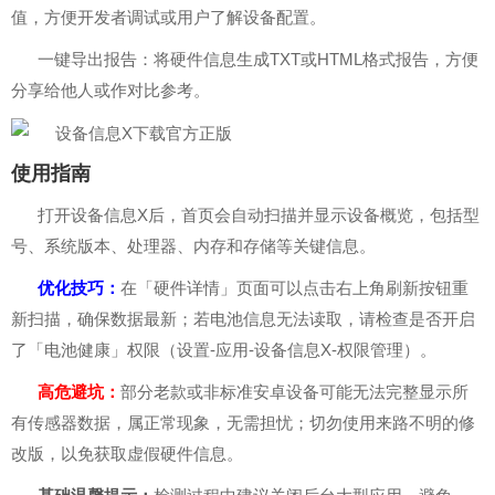
值，方便开发者调试或用户了解设备配置。
一键导出报告：将硬件信息生成TXT或HTML格式报告，方便
分享给他人或作对比参考。
使用指南
打开设备信息X后，首页会自动扫描并显示设备概览，包括型
号、系统版本、处理器、内存和存储等关键信息。
优化技巧：
在「硬件详情」页面可以点击右上角刷新按钮重
新扫描，确保数据最新；若电池信息无法读取，请检查是否开启
了「电池健康」权限（设置-应用-设备信息X-权限管理）。
高危避坑：
部分老款或非标准安卓设备可能无法完整显示所
有传感器数据，属正常现象，无需担忧；切勿使用来路不明的修
改版，以免获取虚假硬件信息。