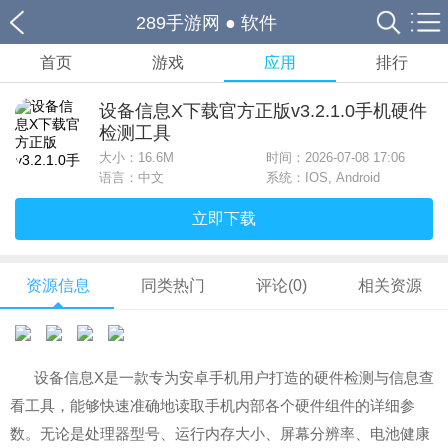
289手游网
●
软件
首页
游戏
应用
排行
设备信息X下载官方正版v3.2.1.0手机硬件
检测工具
大小：
16.6M
时间：2026-07-08 17:06
语言：中文
系统：IOS, Android
立即下载
资源信息
同类热门
评论(0)
相关资源
设备信息X是一款专为安卓手机用户打造的硬件检测与信息查
看工具，能够快速准确地读取手机内部各个硬件组件的详细参
数。无论是处理器型号、运行内存大小、屏幕分辨率、电池健康