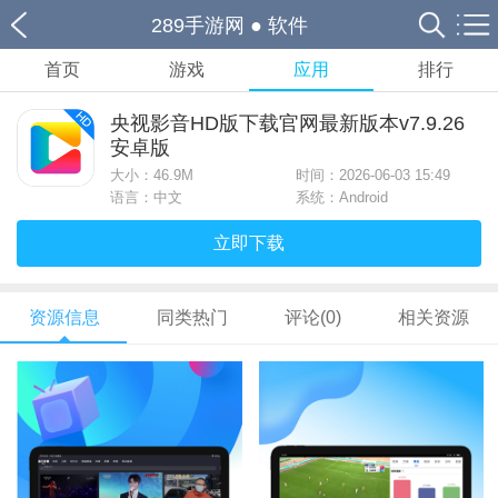
289手游网
●
软件
首页
游戏
应用
排行
央视影音HD版下载官网最新版本v7.9.26
安卓版
大小：
46.9M
时间：2026-06-03 15:49
语言：中文
系统：Android
立即下载
资源信息
同类热门
评论(0)
相关资源