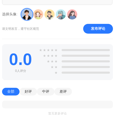
4、收录1300+央视王牌栏目，随时点播回放。
选择头像:
5、海量正版电视剧、院线电影、国产综艺、少儿动画、人文
纪录片、戏曲曲艺全品类资源。
发布评论
请文明发言，遵守社区规范
6、细分新闻、影视、财经、军事、体育、科教、综艺、少儿
八大专区。
7、重大时政、两会、阅兵、大型晚会、国际赛事开设专属专
★
★
★
★
★
0.0
★
★
★
★
题页，集中收录相关新闻、花絮、完整版视频。
★
★
★
★
★
0人评分
★
全部
好评
中评
差评
暂无更多评论