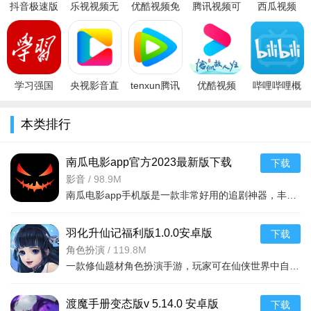
抖音极速版
乐视视频无
优酷视频免
腾讯视频可
西瓜视频
免费下载
广告定制版
费下载app
以看w两个
app2026最
4、重大新闻、突发资讯、体育赛事实时同步直播，央视首播
2026最新版
v10.9.36
安装2022免
世界第八集
新版下载安
节目第一时间上线点播。
v39.3.0官方
费版v10.2.4
的软件v8.3.
装v10.4.0安
最
卓
学习强国
央视影音直
tenxun腾讯
优酷视频
哔哩哔哩概
app官方最
播中国app
视频下载
app下载
念版app下
新版下载
客户端
2025官方版
2026最新版
载2026正式
本类排行
v2.69.0手机
v7.9.27官方
v8.0.0.20765
v11.1.98官
版v8.93.0官
版
安卓
方版
南瓜电影app官方2023最新版下载
下载
v9.3.4手机版
影音
/
98.9M
南瓜电影app手机版是一款非常好用的追剧神器，丰富的影视内容，为用户精选了海量高清、热播的影片资源，每天
羽化升仙记福利版1.0.0安卓版
下载
角色扮演
/
119.8M
一款修仙题材角色扮演手游，玩家可在仙侠世界中自由探索，免费领取海量福利，安卓手机即
渡魔手册变态版v 5.14.0 安卓版
下载