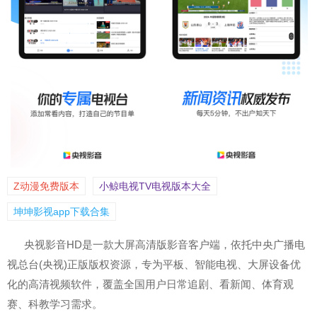
Z动漫免费版本
小鲸电视TV电视版本大全
坤坤影视app下载合集
央视影音HD是一款大屏高清版影音客户端，依托中央广播电
视总台(央视)正版版权资源，专为平板、智能电视、大屏设备优
化的高清视频软件，覆盖全国用户日常追剧、看新闻、体育观
赛、科教学习需求。