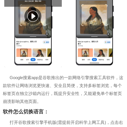
Google搜索app是谷歌推出的一款网络引擎搜索工具软件，这
款软件让网络浏览更快速、安全且简便，支持多标签浏览，每个
标签页在独立沙箱内运行，既提升安全性，又能避免单个标签页
崩溃影响其他页面。
软件怎么切换语言：
打开谷歌搜索引擎手机版(需提前开启科学上网工具)，点击右