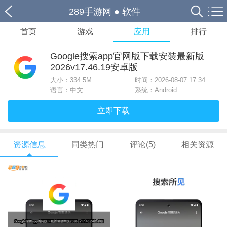
289手游网
●
软件
首页
游戏
应用
排行
Google搜索app官网版下载安装最新版
2026v17.46.19安卓版
大小：
334.5M
时间：2026-08-07 17:34
语言：中文
系统：Android
立即下载
资源信息
同类热门
评论(5)
相关资源