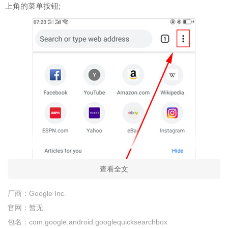
上角的菜单按钮;
查看全文
厂商：
Google Inc.
官网：
暂无
包名：
com.google.android.googlequicksearchbox