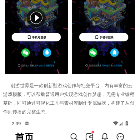
创游世界是一款创新型游戏创作与社交平台，内有丰富的云
游戏模版，可以帮助普通用户实现游戏创作梦想，无需专业编程
基础，即可通过可视化工具与素材库制作专属游戏，构建了从创
作到传播的完整生态。