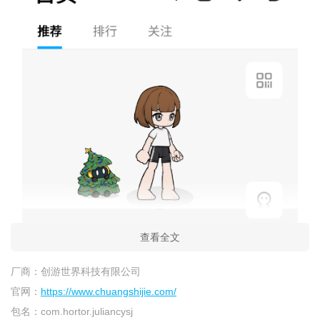
查看全文
厂商：
创游世界科技有限公司
官网：
https://www.chuangshijie.com/
包名：
com.hortor.juliancysj