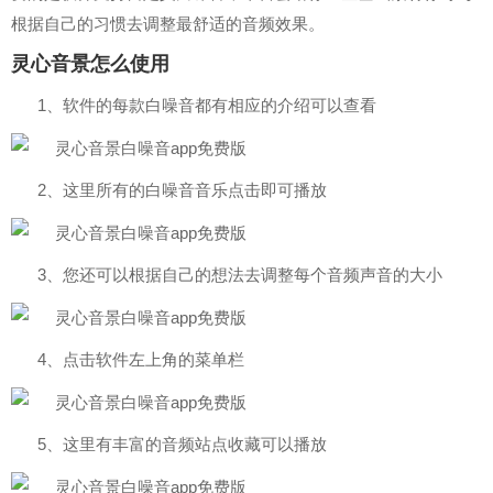
根据自己的习惯去调整最舒适的音频效果。
灵心音景怎么使用
1、软件的每款白噪音都有相应的介绍可以查看
2、这里所有的白噪音音乐点击即可播放
3、您还可以根据自己的想法去调整每个音频声音的大小
4、点击软件左上角的菜单栏
5、这里有丰富的音频站点收藏可以播放