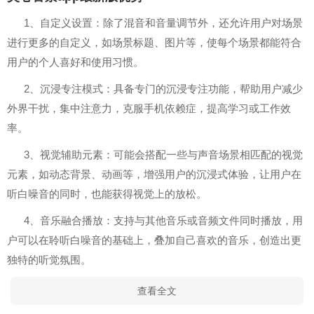
1、自定义设置：除了混音和音量调节外，还允许用户对场景
进行更多的自定义，如场景标题、图片等，使每个场景都能符合
用户的个人喜好和使用习惯。
2、沉浸专注模式：具备专门的沉浸专注功能，帮助用户减少
外界干扰，集中注意力，克服手机依赖症，提高学习或工作效
率。
3、视觉辅助元素：可能会搭配一些与声音场景相匹配的视觉
元素，如动态背景、动画等，增强用户的沉浸式体验，让用户在
听白噪音的同时，也能获得视觉上的放松。
4、音乐融合播放：支持与其他音乐或音频文件同时播放，用
户可以在聆听白噪音的基础上，叠加自己喜欢的音乐，创造出更
独特的听觉氛围。
查看全文