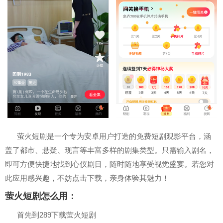
萤火短剧是一个专为安卓用户打造的免费短剧观影平台，涵
盖了都市、悬疑、现言等丰富多样的剧集类型。只需输入剧名，
即可方便快捷地找到心仪剧目，随时随地享受视觉盛宴。若您对
此应用感兴趣，不妨点击下载，亲身体验其魅力！
萤火短剧怎么用：
首先到289下载萤火短剧