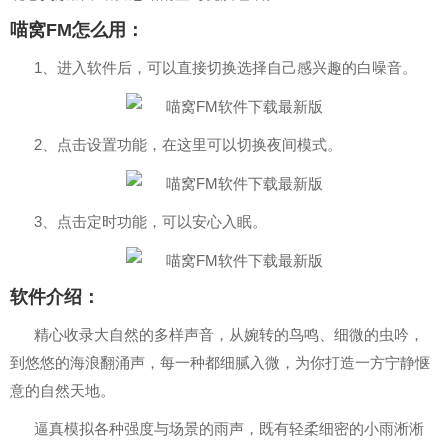
喵窝FM怎么用：
1、进入软件后，可以直接切换选择自己感兴趣的白噪音。
2、点击设置功能，在这里可以切换夜间模式。
3、点击定时功能，可以安心入眠。
软件介绍：
精心收录大自然的多样声音，从婉转的鸟鸣、细微的虫吟，
到悠悠的海浪翻涌声，每一种都细腻入微，为你打造一方宁静惬
意的自然天地。
逼真模拟各种强度与场景的雨声，既有轻柔细密的小雨淅淅