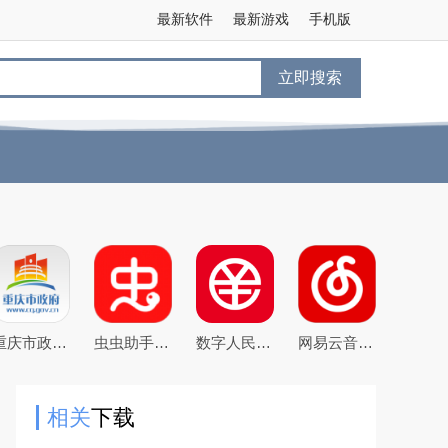
最新软件
最新游戏
手机版
立即搜索
重庆市政府渝快办app官方版
虫虫助手2026最新版游戏盒子
数字人民币试点版官方app安卓版
网易云音乐下载2025最新版
相关
下载