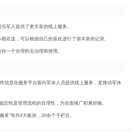
退伍军人提供了更丰富的线上服务。
体都在这，可以根据自己的喜欢进行了很丰富的记录。
给你一个合理的去治理和使用。
工作信息化服务平台面向军休人员提供线上服务，是推动军休
的稳定性及管理流程的合理性，为全面推广积累经验。
会服务”等共4大板块，20余个子栏目。