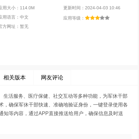
应用大小：114.0M
更新时间：2024-04-03 10:46
应用语言：中文
应用等级：
官方网址：暂无
相关版本
网友评论
咨询、生活服务、医疗保健、社交互动等多种功能，为军休干部
术，确保军休干部快速、准确地验证身份，一键登录使用各
通知等内容，通过APP直接推送给用户，确保信息及时送