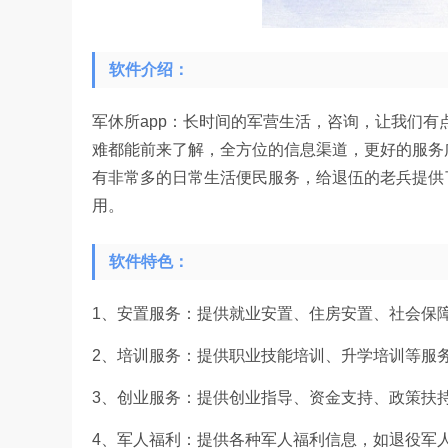
软件介绍：
军休所app：长时间的军营生活，咨询，让我们
难都能前来了解，全方位的信息渠道，更好的服务
有非常多的日常生活便民服务，给退伍的老兵提供
用。
软件特色：
1、安置服务：提供就业安置、住房安置、社会保
2、培训服务：提供职业技能培训、升学培训等服
3、创业服务：提供创业指导、资金支持、政策扶
4、军人福利：提供各种军人福利信息，如退役军