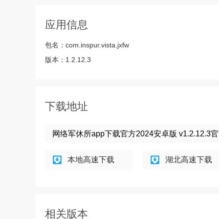
应用信息
包名：
com.inspur.vista.jxfw
版本：
1.2.12.3
下载地址
网络军休所app下载官方2024安卓版 v1.2.12.
本地高速下载
湖北高速下载
相关版本