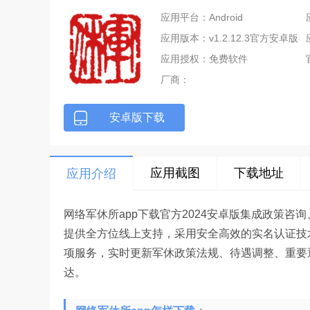
应用平台：Android
应用版本：v1.2.12.3官方安卓版
应用授权：免费软件
厂商：
安卓版下载
应用截图
下载地址
应用介绍
网络军休所app下载官方2024安卓版集成政策
提供全方位线上支持，采用安全高效的实名认证技
项服务，实时更新军休政策法规、待遇调整、重要
达。