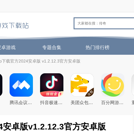
安卓游戏
专题合集
热门排行榜
下载官方2024安卓版 v1.2.12.3官方安卓版
腾讯会议app下载安装2026年官方免费版
抖音极速版免费下载2026最新版
美团众包app
百分网游戏盒子下载2026新版
安卓版v1.2.12.3官方安卓版