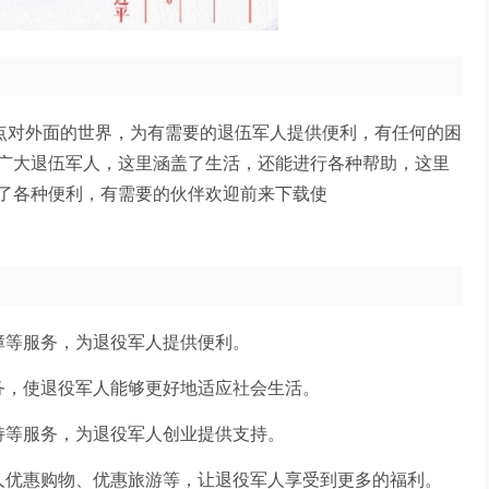
有点对外面的世界，为有需要的退伍军人提供便利，有任何的困
广大退伍军人，这里涵盖了生活，还能进行各种帮助，这里
了各种便利，有需要的伙伴欢迎前来下载使
障等服务，为退役军人提供便利。
务，使退役军人能够更好地适应社会生活。
持等服务，为退役军人创业提供支持。
人优惠购物、优惠旅游等，让退役军人享受到更多的福利。