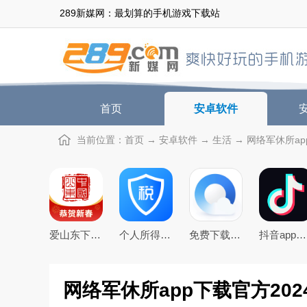
289新媒网：最划算的手机游戏下载站
首页
安卓软件
当前位置：
首页
→
安卓软件
→
生活
→ 网络军休所app
爱山东下载app官方最新版
个人所得税app下载安装官方2026最新版
免费下载2026最新版手机QQ浏览器
抖音app官方最新版本
网络军休所app下载官方2024