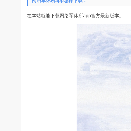
网络军休所app怎样下载：
在本站就能下载网络军休所app官方最新版本。