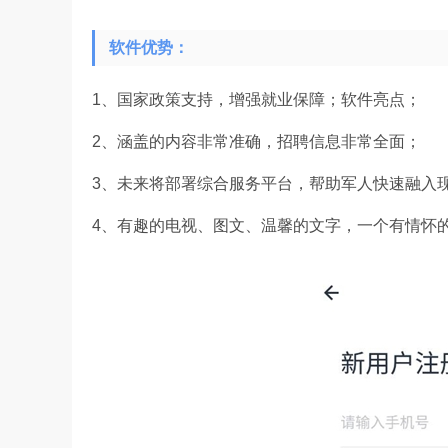
软件优势：
1、国家政策支持，增强就业保障；软件亮点；
2、涵盖的内容非常准确，招聘信息非常全面；
3、未来将部署综合服务平台，帮助军人快速融入
4、有趣的电视、图文、温馨的文字，一个有情怀