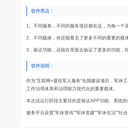
软件亮点：
1、不同服务，不同的服务项目都在这，为每一个
2、不同载体，你还能看见了更多不同的重要的载
3、验证功能，还能在里面去验证了更多的功能，
软件说明：
作为“互联网+退役军人服务”先期建设项目，军休
工作治理体系和治理能力现代化的重要载体。
本次试运行阶段主要目的是验证APP功能、系统
服务平台设置“军休资讯”“军休党建”“军休生活”“社