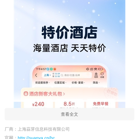
查看全文
厂商：
上海蒜芽信息科技有限公司
官网：
http://suanya.cn/hc