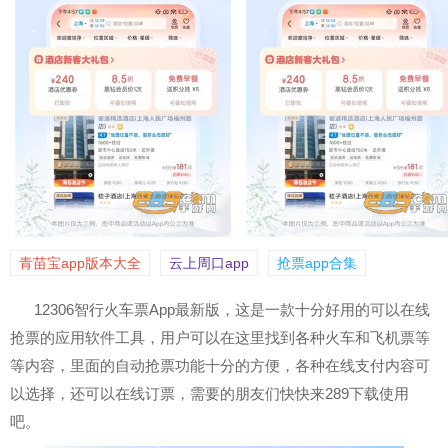
青苗宝app版本大全
云上周口app
抢票app合集
12306智行火车票App最新版，这是一款十分好用的可以在线
抢票的应用软件工具，用户可以在这里找到各种火车和飞机票等
等内容，里面的自动抢票功能十分的方便，各种在线支付内容可
以选择，还可以在线订票，需要的朋友们快快来289下载使用
吧。