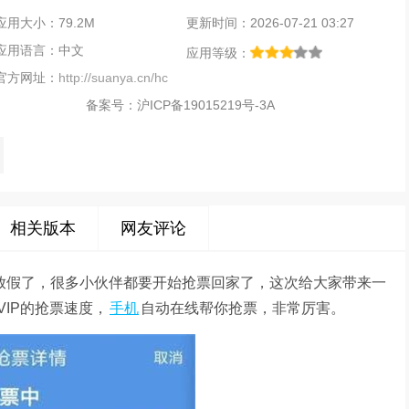
应用大小：79.2M
更新时间：2026-07-21 03:27
应用语言：中文
应用等级：
官方网址：
http://suanya.cn/hc
备案号：
沪ICP备19015219号-3A
相关版本
网友评论
要放假了，很多小伙伴都要开始抢票回家了，这次给大家带来一
IP的抢票速度，
手机
自动在线帮你抢票，非常厉害。