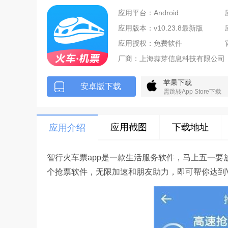
应用平台：Android
应用版本：v10.23.8最新版
应用授权：免费软件
厂商：
上海蒜芽信息科技有限公司
苹果下载
安卓版下载
需跳转App Store下载
应用截图
下载地址
应用介绍
智行火车票app是一款生活服务软件，马上五一
个抢票软件，无限加速和朋友助力，即可帮你达到V