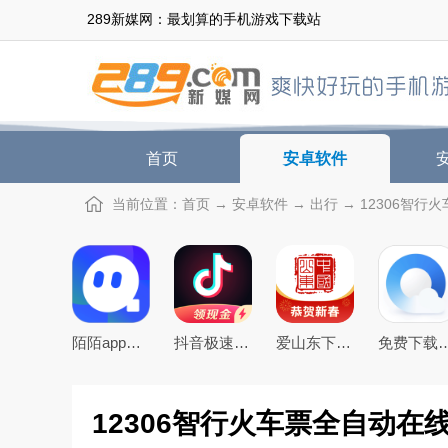
289新媒网：最划算的手机游戏下载站
首页
安卓软件
当前位置：
首页
→
安卓软件
→
出行
→ 12306智行火
陌陌app下载2026最新官方版
抖音极速版免费下载2026最新版
爱山东下载app官方最新版
免费下载2026最新版手
12306智行火车票全自动在线抢